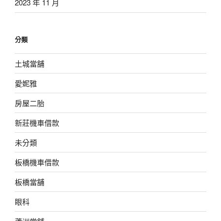
2023 年 11 月
分類
土城當舖
愛妮雅
房屋二胎
新莊機車借款
未分類
板橋機車借款
板橋當舖
眼科