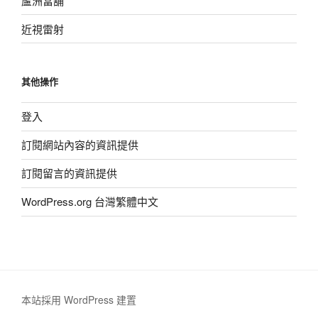
蘆洲當舖
近視雷射
其他操作
登入
訂閱網站內容的資訊提供
訂閱留言的資訊提供
WordPress.org 台灣繁體中文
本站採用 WordPress 建置