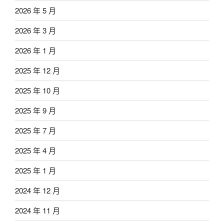
2026 年 5 月
2026 年 3 月
2026 年 1 月
2025 年 12 月
2025 年 10 月
2025 年 9 月
2025 年 7 月
2025 年 4 月
2025 年 1 月
2024 年 12 月
2024 年 11 月