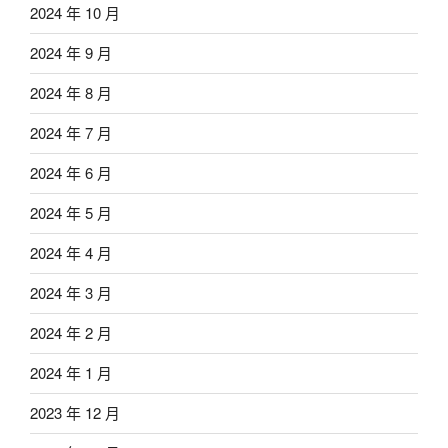
2024 年 10 月
2024 年 9 月
2024 年 8 月
2024 年 7 月
2024 年 6 月
2024 年 5 月
2024 年 4 月
2024 年 3 月
2024 年 2 月
2024 年 1 月
2023 年 12 月