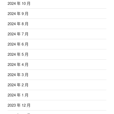
2024 年 10 月
2024 年 9 月
2024 年 8 月
2024 年 7 月
2024 年 6 月
2024 年 5 月
2024 年 4 月
2024 年 3 月
2024 年 2 月
2024 年 1 月
2023 年 12 月