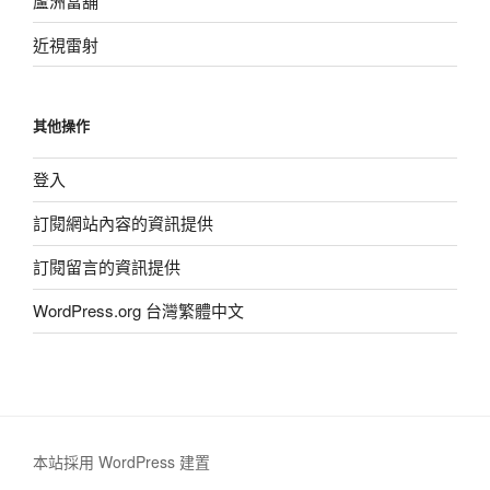
蘆洲當舖
近視雷射
其他操作
登入
訂閱網站內容的資訊提供
訂閱留言的資訊提供
WordPress.org 台灣繁體中文
本站採用 WordPress 建置