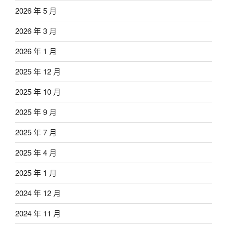
2026 年 5 月
2026 年 3 月
2026 年 1 月
2025 年 12 月
2025 年 10 月
2025 年 9 月
2025 年 7 月
2025 年 4 月
2025 年 1 月
2024 年 12 月
2024 年 11 月