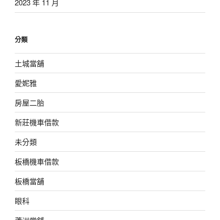
2023 年 11 月
分類
土城當舖
愛妮雅
房屋二胎
新莊機車借款
未分類
板橋機車借款
板橋當舖
眼科