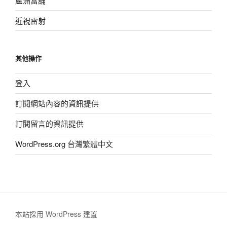
蘆洲當舖
近視雷射
其他操作
登入
訂閱網站內容的資訊提供
訂閱留言的資訊提供
WordPress.org 台灣繁體中文
本站採用 WordPress 建置