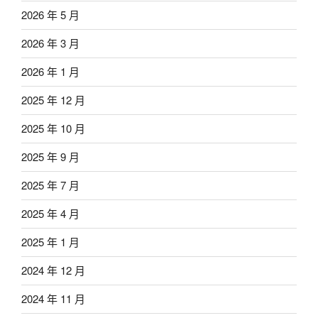
2026 年 5 月
2026 年 3 月
2026 年 1 月
2025 年 12 月
2025 年 10 月
2025 年 9 月
2025 年 7 月
2025 年 4 月
2025 年 1 月
2024 年 12 月
2024 年 11 月