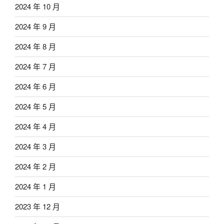
2024 年 10 月
2024 年 9 月
2024 年 8 月
2024 年 7 月
2024 年 6 月
2024 年 5 月
2024 年 4 月
2024 年 3 月
2024 年 2 月
2024 年 1 月
2023 年 12 月