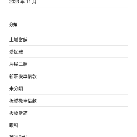
2023 年 11 月
分類
土城當舖
愛妮雅
房屋二胎
新莊機車借款
未分類
板橋機車借款
板橋當舖
眼科