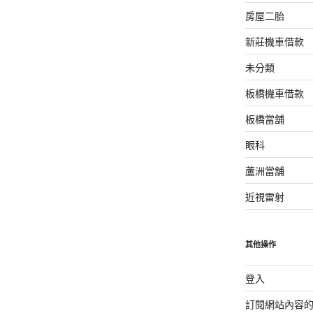
房屋二胎
新莊機車借款
未分類
板橋機車借款
板橋當舖
眼科
蘆洲當舖
近視雷射
其他操作
登入
訂閱網站內容