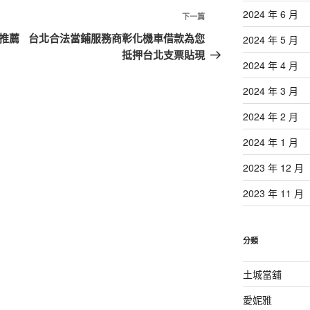
2024 年 6 月
下
下一篇
一
推薦
台北合法當鋪服務商彰化機車借款為您
2024 年 5 月
篇
抵押台北支票貼現
2024 年 4 月
文
章
2024 年 3 月
2024 年 2 月
2024 年 1 月
2023 年 12 月
2023 年 11 月
分類
土城當舖
愛妮雅