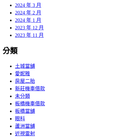
2024 年 3 月
2024 年 2 月
2024 年 1 月
2023 年 12 月
2023 年 11 月
分類
土城當舖
愛妮雅
房屋二胎
新莊機車借款
未分類
板橋機車借款
板橋當舖
眼科
蘆洲當舖
近視雷射