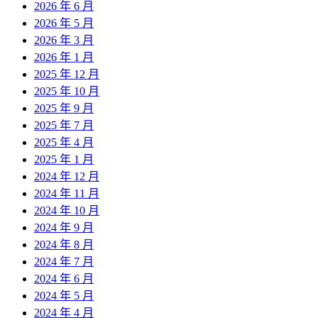
2026 年 6 月
2026 年 5 月
2026 年 3 月
2026 年 1 月
2025 年 12 月
2025 年 10 月
2025 年 9 月
2025 年 7 月
2025 年 4 月
2025 年 1 月
2024 年 12 月
2024 年 11 月
2024 年 10 月
2024 年 9 月
2024 年 8 月
2024 年 7 月
2024 年 6 月
2024 年 5 月
2024 年 4 月