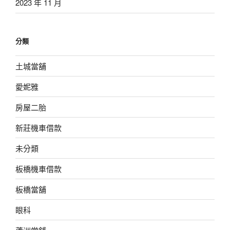
2023 年 11 月
分類
土城當舖
愛妮雅
房屋二胎
新莊機車借款
未分類
板橋機車借款
板橋當舖
眼科