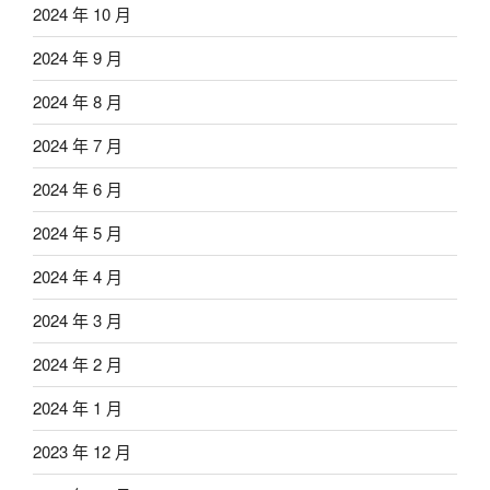
2024 年 10 月
2024 年 9 月
2024 年 8 月
2024 年 7 月
2024 年 6 月
2024 年 5 月
2024 年 4 月
2024 年 3 月
2024 年 2 月
2024 年 1 月
2023 年 12 月