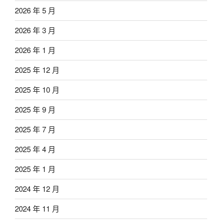
2026 年 5 月
2026 年 3 月
2026 年 1 月
2025 年 12 月
2025 年 10 月
2025 年 9 月
2025 年 7 月
2025 年 4 月
2025 年 1 月
2024 年 12 月
2024 年 11 月