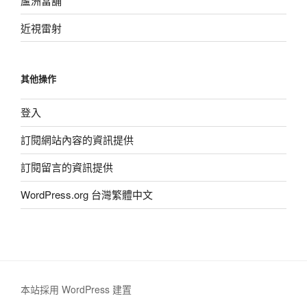
蘆洲當舖
近視雷射
其他操作
登入
訂閱網站內容的資訊提供
訂閱留言的資訊提供
WordPress.org 台灣繁體中文
本站採用 WordPress 建置