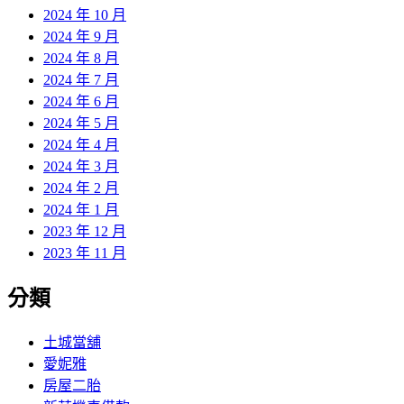
2024 年 10 月
2024 年 9 月
2024 年 8 月
2024 年 7 月
2024 年 6 月
2024 年 5 月
2024 年 4 月
2024 年 3 月
2024 年 2 月
2024 年 1 月
2023 年 12 月
2023 年 11 月
分類
土城當舖
愛妮雅
房屋二胎