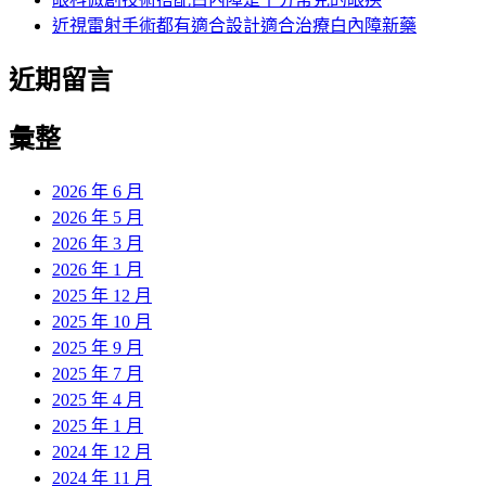
近視雷射手術都有適合設計適合治療白內障新藥
近期留言
彙整
2026 年 6 月
2026 年 5 月
2026 年 3 月
2026 年 1 月
2025 年 12 月
2025 年 10 月
2025 年 9 月
2025 年 7 月
2025 年 4 月
2025 年 1 月
2024 年 12 月
2024 年 11 月