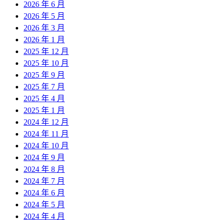
2026 年 6 月
2026 年 5 月
2026 年 3 月
2026 年 1 月
2025 年 12 月
2025 年 10 月
2025 年 9 月
2025 年 7 月
2025 年 4 月
2025 年 1 月
2024 年 12 月
2024 年 11 月
2024 年 10 月
2024 年 9 月
2024 年 8 月
2024 年 7 月
2024 年 6 月
2024 年 5 月
2024 年 4 月