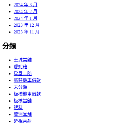
2024 年 3 月
2024 年 2 月
2024 年 1 月
2023 年 12 月
2023 年 11 月
分類
土城當舖
愛妮雅
房屋二胎
新莊機車借款
未分類
板橋機車借款
板橋當舖
眼科
蘆洲當舖
近視雷射