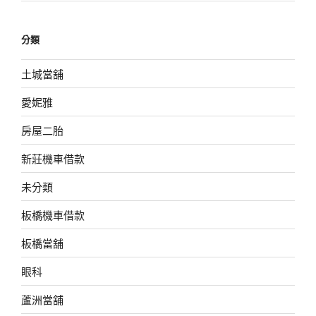
分類
土城當舖
愛妮雅
房屋二胎
新莊機車借款
未分類
板橋機車借款
板橋當舖
眼科
蘆洲當舖