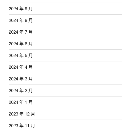
2024 年 9 月
2024 年 8 月
2024 年 7 月
2024 年 6 月
2024 年 5 月
2024 年 4 月
2024 年 3 月
2024 年 2 月
2024 年 1 月
2023 年 12 月
2023 年 11 月