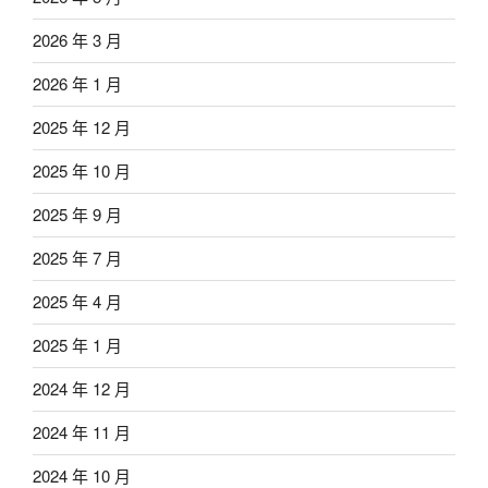
2026 年 3 月
2026 年 1 月
2025 年 12 月
2025 年 10 月
2025 年 9 月
2025 年 7 月
2025 年 4 月
2025 年 1 月
2024 年 12 月
2024 年 11 月
2024 年 10 月