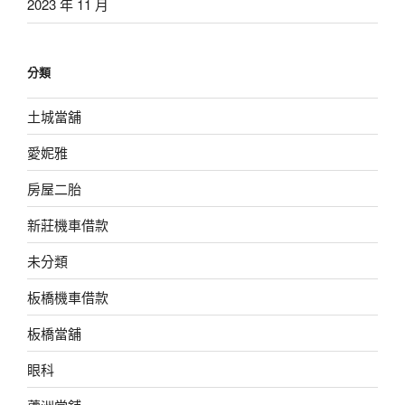
2023 年 11 月
分類
土城當舖
愛妮雅
房屋二胎
新莊機車借款
未分類
板橋機車借款
板橋當舖
眼科