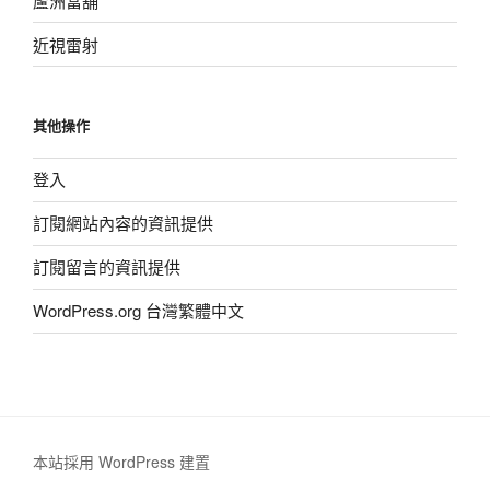
蘆洲當舖
近視雷射
其他操作
登入
訂閱網站內容的資訊提供
訂閱留言的資訊提供
WordPress.org 台灣繁體中文
本站採用 WordPress 建置