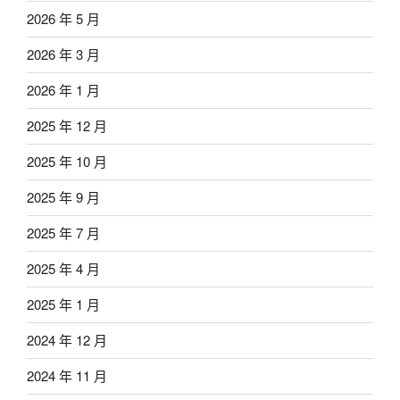
2026 年 5 月
2026 年 3 月
2026 年 1 月
2025 年 12 月
2025 年 10 月
2025 年 9 月
2025 年 7 月
2025 年 4 月
2025 年 1 月
2024 年 12 月
2024 年 11 月