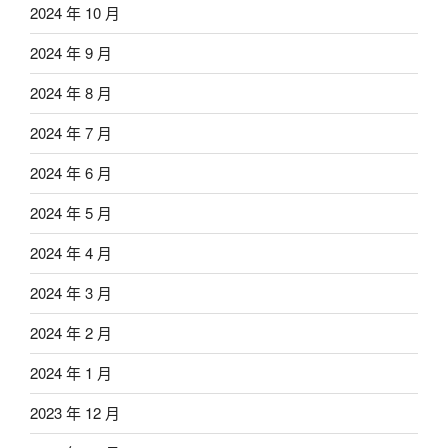
2024 年 10 月
2024 年 9 月
2024 年 8 月
2024 年 7 月
2024 年 6 月
2024 年 5 月
2024 年 4 月
2024 年 3 月
2024 年 2 月
2024 年 1 月
2023 年 12 月