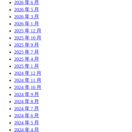
2026 年 6 月
2026 年 5 月
2026 年 3 月
2026 年 1 月
2025 年 12 月
2025 年 10 月
2025 年 9 月
2025 年 7 月
2025 年 4 月
2025 年 1 月
2024 年 12 月
2024 年 11 月
2024 年 10 月
2024 年 9 月
2024 年 8 月
2024 年 7 月
2024 年 6 月
2024 年 5 月
2024 年 4 月