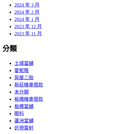
2024 年 3 月
2024 年 2 月
2024 年 1 月
2023 年 12 月
2023 年 11 月
分類
土城當舖
愛妮雅
房屋二胎
新莊機車借款
未分類
板橋機車借款
板橋當舖
眼科
蘆洲當舖
近視雷射