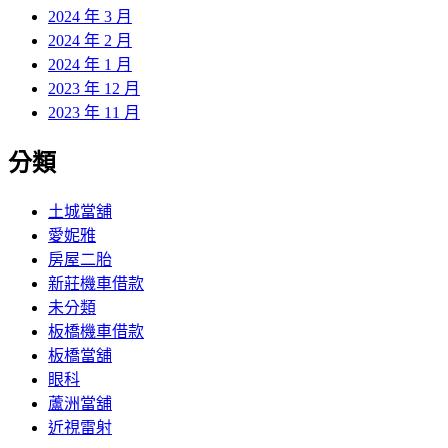
2024 年 3 月
2024 年 2 月
2024 年 1 月
2023 年 12 月
2023 年 11 月
分類
土城當舖
愛妮雅
房屋二胎
新莊機車借款
未分類
板橋機車借款
板橋當舖
眼科
蘆洲當舖
近視雷射