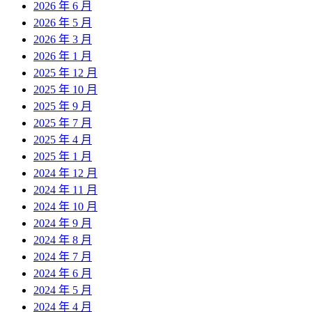
2026 年 6 月
2026 年 5 月
2026 年 3 月
2026 年 1 月
2025 年 12 月
2025 年 10 月
2025 年 9 月
2025 年 7 月
2025 年 4 月
2025 年 1 月
2024 年 12 月
2024 年 11 月
2024 年 10 月
2024 年 9 月
2024 年 8 月
2024 年 7 月
2024 年 6 月
2024 年 5 月
2024 年 4 月