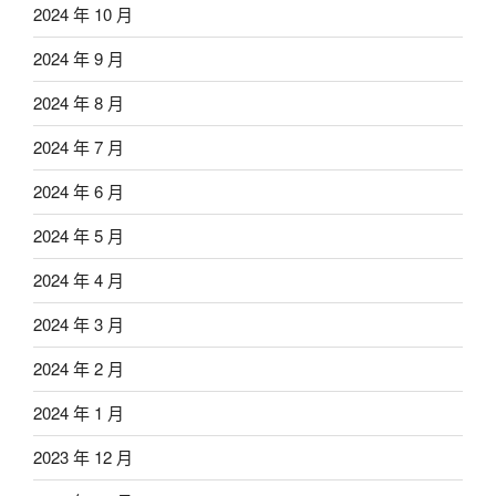
2024 年 10 月
2024 年 9 月
2024 年 8 月
2024 年 7 月
2024 年 6 月
2024 年 5 月
2024 年 4 月
2024 年 3 月
2024 年 2 月
2024 年 1 月
2023 年 12 月