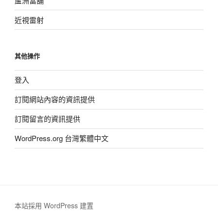
蘆洲當舖
近視雷射
其他操作
登入
訂閱網站內容的資訊提供
訂閱留言的資訊提供
WordPress.org 台灣繁體中文
本站採用 WordPress 建置