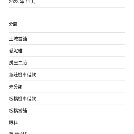
2023 年 11 月
分類
土城當舖
愛妮雅
房屋二胎
新莊機車借款
未分類
板橋機車借款
板橋當舖
眼科