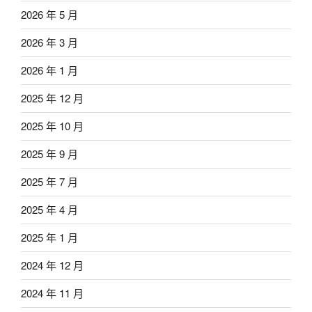
2026 年 5 月
2026 年 3 月
2026 年 1 月
2025 年 12 月
2025 年 10 月
2025 年 9 月
2025 年 7 月
2025 年 4 月
2025 年 1 月
2024 年 12 月
2024 年 11 月