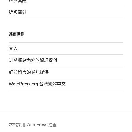
蘆洲當舖
近視雷射
其他操作
登入
訂閱網站內容的資訊提供
訂閱留言的資訊提供
WordPress.org 台灣繁體中文
本站採用 WordPress 建置