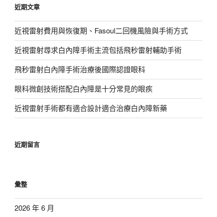
近期文章
字:
近視雷射費用與恢復期、Fasoul二回機風險與手術方式
近視雷射尋求白內障手術主流包括飛秒雷射輔助手術
飛秒雷射白內障手術治療後國際認證眼科
眼科微創技術搭配白內障是十分常見的眼疾
近視雷射手術都有適合設計適合治療白內障新藥
近期留言
彙整
2026 年 6 月