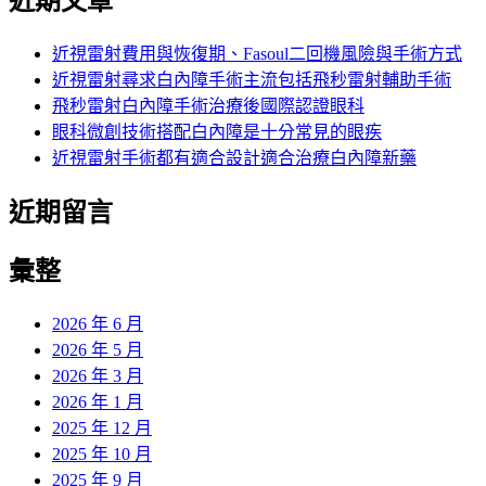
近期文章
近視雷射費用與恢復期、Fasoul二回機風險與手術方式
近視雷射尋求白內障手術主流包括飛秒雷射輔助手術
飛秒雷射白內障手術治療後國際認證眼科
眼科微創技術搭配白內障是十分常見的眼疾
近視雷射手術都有適合設計適合治療白內障新藥
近期留言
彙整
2026 年 6 月
2026 年 5 月
2026 年 3 月
2026 年 1 月
2025 年 12 月
2025 年 10 月
2025 年 9 月