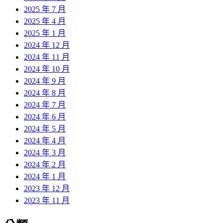
2025 年 7 月
2025 年 4 月
2025 年 1 月
2024 年 12 月
2024 年 11 月
2024 年 10 月
2024 年 9 月
2024 年 8 月
2024 年 7 月
2024 年 6 月
2024 年 5 月
2024 年 4 月
2024 年 3 月
2024 年 2 月
2024 年 1 月
2023 年 12 月
2023 年 11 月