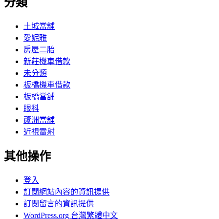
分類
土城當舖
愛妮雅
房屋二胎
新莊機車借款
未分類
板橋機車借款
板橋當舖
眼科
蘆洲當舖
近視雷射
其他操作
登入
訂閱網站內容的資訊提供
訂閱留言的資訊提供
WordPress.org 台灣繁體中文