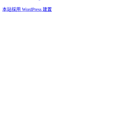
本站採用 WordPress 建置