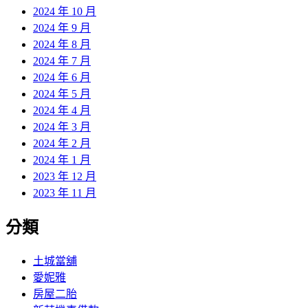
2024 年 10 月
2024 年 9 月
2024 年 8 月
2024 年 7 月
2024 年 6 月
2024 年 5 月
2024 年 4 月
2024 年 3 月
2024 年 2 月
2024 年 1 月
2023 年 12 月
2023 年 11 月
分類
土城當舖
愛妮雅
房屋二胎