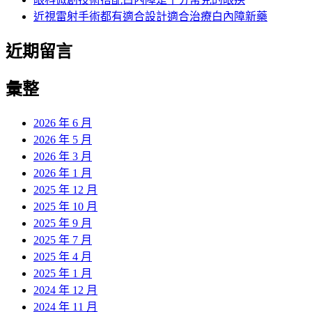
近視雷射手術都有適合設計適合治療白內障新藥
近期留言
彙整
2026 年 6 月
2026 年 5 月
2026 年 3 月
2026 年 1 月
2025 年 12 月
2025 年 10 月
2025 年 9 月
2025 年 7 月
2025 年 4 月
2025 年 1 月
2024 年 12 月
2024 年 11 月