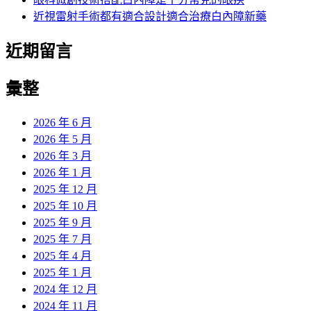
近視雷射手術都有適合設計適合治療白內障新藥
近期留言
彙整
2026 年 6 月
2026 年 5 月
2026 年 3 月
2026 年 1 月
2025 年 12 月
2025 年 10 月
2025 年 9 月
2025 年 7 月
2025 年 4 月
2025 年 1 月
2024 年 12 月
2024 年 11 月