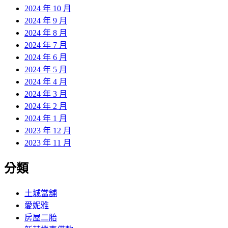
2024 年 10 月
2024 年 9 月
2024 年 8 月
2024 年 7 月
2024 年 6 月
2024 年 5 月
2024 年 4 月
2024 年 3 月
2024 年 2 月
2024 年 1 月
2023 年 12 月
2023 年 11 月
分類
土城當舖
愛妮雅
房屋二胎