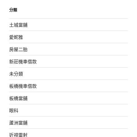
分類
土城當舖
愛妮雅
房屋二胎
新莊機車借款
未分類
板橋機車借款
板橋當舖
眼科
蘆洲當舖
近視雷射