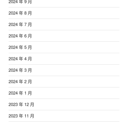
2024 年 9 月
2024 年 8 月
2024 年 7 月
2024 年 6 月
2024 年 5 月
2024 年 4 月
2024 年 3 月
2024 年 2 月
2024 年 1 月
2023 年 12 月
2023 年 11 月