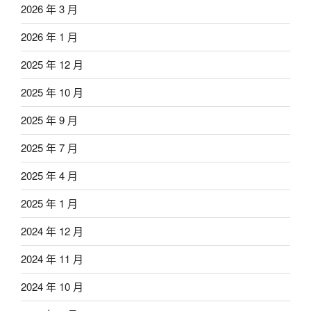
2026 年 3 月
2026 年 1 月
2025 年 12 月
2025 年 10 月
2025 年 9 月
2025 年 7 月
2025 年 4 月
2025 年 1 月
2024 年 12 月
2024 年 11 月
2024 年 10 月