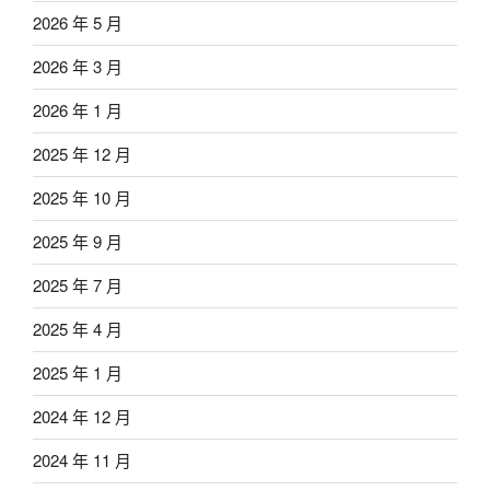
2026 年 5 月
2026 年 3 月
2026 年 1 月
2025 年 12 月
2025 年 10 月
2025 年 9 月
2025 年 7 月
2025 年 4 月
2025 年 1 月
2024 年 12 月
2024 年 11 月