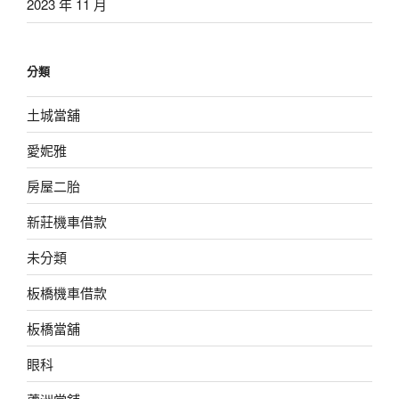
2023 年 11 月
分類
土城當舖
愛妮雅
房屋二胎
新莊機車借款
未分類
板橋機車借款
板橋當舖
眼科