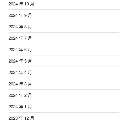
2024 年 10 月
2024 年 9 月
2024 年 8 月
2024 年 7 月
2024 年 6 月
2024 年 5 月
2024 年 4 月
2024 年 3 月
2024 年 2 月
2024 年 1 月
2023 年 12 月