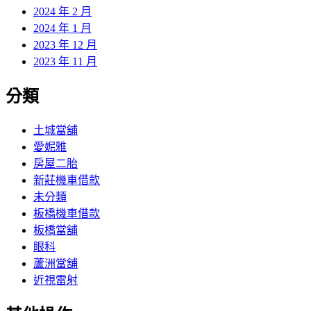
2024 年 2 月
2024 年 1 月
2023 年 12 月
2023 年 11 月
分類
土城當舖
愛妮雅
房屋二胎
新莊機車借款
未分類
板橋機車借款
板橋當舖
眼科
蘆洲當舖
近視雷射