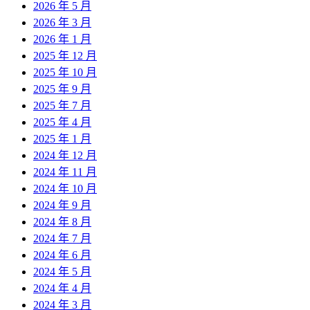
2026 年 5 月
2026 年 3 月
2026 年 1 月
2025 年 12 月
2025 年 10 月
2025 年 9 月
2025 年 7 月
2025 年 4 月
2025 年 1 月
2024 年 12 月
2024 年 11 月
2024 年 10 月
2024 年 9 月
2024 年 8 月
2024 年 7 月
2024 年 6 月
2024 年 5 月
2024 年 4 月
2024 年 3 月