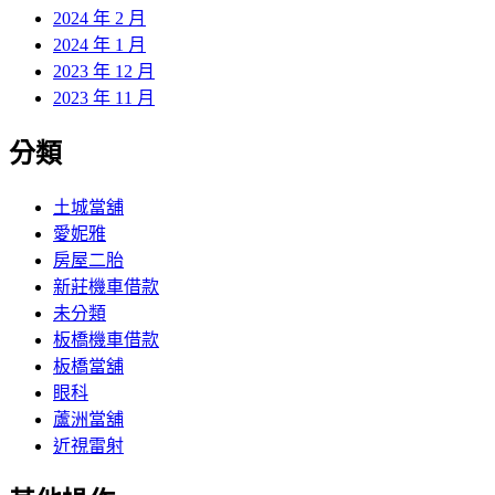
2024 年 2 月
2024 年 1 月
2023 年 12 月
2023 年 11 月
分類
土城當舖
愛妮雅
房屋二胎
新莊機車借款
未分類
板橋機車借款
板橋當舖
眼科
蘆洲當舖
近視雷射