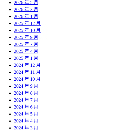
2026 年 5 月
2026 年 3 月
2026 年 1 月
2025 年 12 月
2025 年 10 月
2025 年 9 月
2025 年 7 月
2025 年 4 月
2025 年 1 月
2024 年 12 月
2024 年 11 月
2024 年 10 月
2024 年 9 月
2024 年 8 月
2024 年 7 月
2024 年 6 月
2024 年 5 月
2024 年 4 月
2024 年 3 月