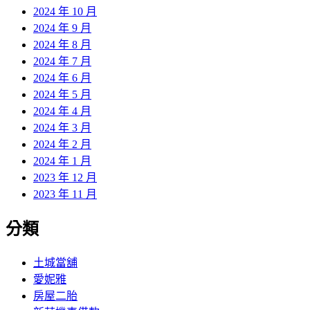
2024 年 10 月
2024 年 9 月
2024 年 8 月
2024 年 7 月
2024 年 6 月
2024 年 5 月
2024 年 4 月
2024 年 3 月
2024 年 2 月
2024 年 1 月
2023 年 12 月
2023 年 11 月
分類
土城當舖
愛妮雅
房屋二胎