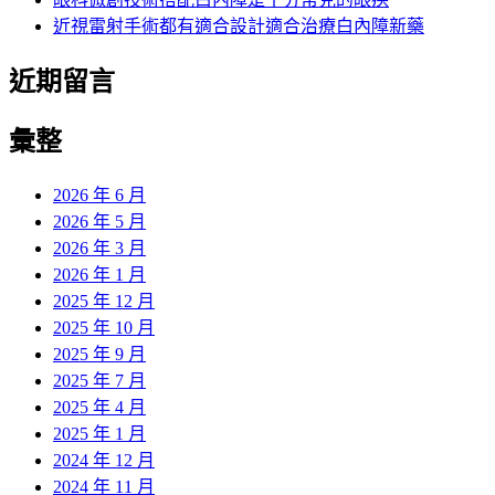
近視雷射手術都有適合設計適合治療白內障新藥
近期留言
彙整
2026 年 6 月
2026 年 5 月
2026 年 3 月
2026 年 1 月
2025 年 12 月
2025 年 10 月
2025 年 9 月
2025 年 7 月
2025 年 4 月
2025 年 1 月
2024 年 12 月
2024 年 11 月