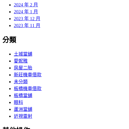
2024 年 2 月
2024 年 1 月
2023 年 12 月
2023 年 11 月
分類
土城當舖
愛妮雅
房屋二胎
新莊機車借款
未分類
板橋機車借款
板橋當舖
眼科
蘆洲當舖
近視雷射