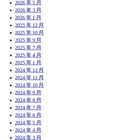
2026 年 5 月
2026 年 3 月
2026 年 1 月
2025 年 12 月
2025 年 10 月
2025 年 9 月
2025 年 7 月
2025 年 4 月
2025 年 1 月
2024 年 12 月
2024 年 11 月
2024 年 10 月
2024 年 9 月
2024 年 8 月
2024 年 7 月
2024 年 6 月
2024 年 5 月
2024 年 4 月
2024 年 3 月