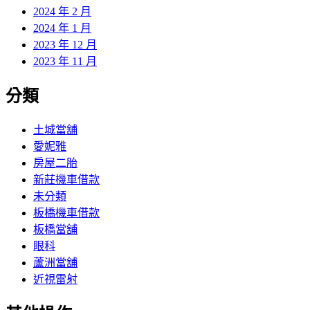
2024 年 2 月
2024 年 1 月
2023 年 12 月
2023 年 11 月
分類
土城當舖
愛妮雅
房屋二胎
新莊機車借款
未分類
板橋機車借款
板橋當舖
眼科
蘆洲當舖
近視雷射