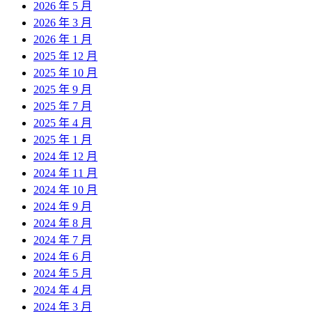
2026 年 5 月
2026 年 3 月
2026 年 1 月
2025 年 12 月
2025 年 10 月
2025 年 9 月
2025 年 7 月
2025 年 4 月
2025 年 1 月
2024 年 12 月
2024 年 11 月
2024 年 10 月
2024 年 9 月
2024 年 8 月
2024 年 7 月
2024 年 6 月
2024 年 5 月
2024 年 4 月
2024 年 3 月