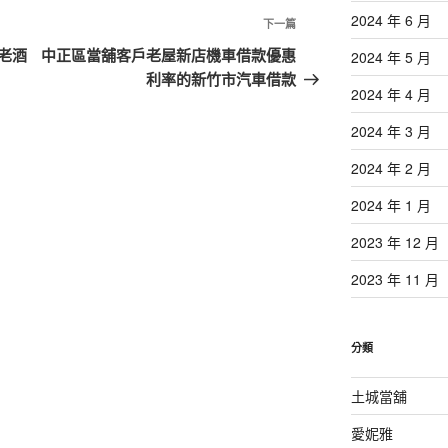
2024 年 6 月
下
下一篇
一
老酒
中正區當舖客戶老屋新店機車借款優惠
2024 年 5 月
篇
利率的新竹市汽車借款
2024 年 4 月
文
章
2024 年 3 月
2024 年 2 月
2024 年 1 月
2023 年 12 月
2023 年 11 月
分類
土城當舖
愛妮雅