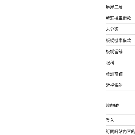
房屋二胎
新莊機車借款
未分類
板橋機車借款
板橋當舖
眼科
蘆洲當舖
近視雷射
其他操作
登入
訂閱網站內容