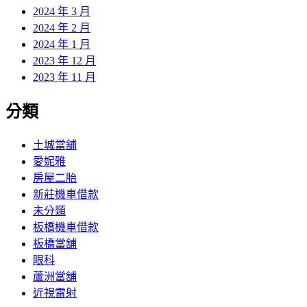
2024 年 3 月
2024 年 2 月
2024 年 1 月
2023 年 12 月
2023 年 11 月
分類
土城當舖
愛妮雅
房屋二胎
新莊機車借款
未分類
板橋機車借款
板橋當舖
眼科
蘆洲當舖
近視雷射