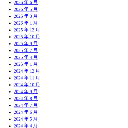
2026 年 6 月
2026 年 5 月
2026 年 3 月
2026 年 1 月
2025 年 12 月
2025 年 10 月
2025 年 9 月
2025 年 7 月
2025 年 4 月
2025 年 1 月
2024 年 12 月
2024 年 11 月
2024 年 10 月
2024 年 9 月
2024 年 8 月
2024 年 7 月
2024 年 6 月
2024 年 5 月
2024 年 4 月