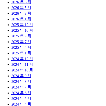
2026 年 6 月
2026 年 5 月
2026 年 3 月
2026 年 1 月
2025 年 12 月
2025 年 10 月
2025 年 9 月
2025 年 7 月
2025 年 4 月
2025 年 1 月
2024 年 12 月
2024 年 11 月
2024 年 10 月
2024 年 9 月
2024 年 8 月
2024 年 7 月
2024 年 6 月
2024 年 5 月
2024 年 4 月