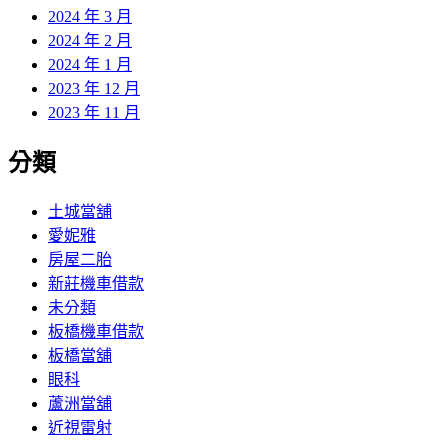
2024 年 3 月
2024 年 2 月
2024 年 1 月
2023 年 12 月
2023 年 11 月
分類
土城當舖
愛妮雅
房屋二胎
新莊機車借款
未分類
板橋機車借款
板橋當舖
眼科
蘆洲當舖
近視雷射