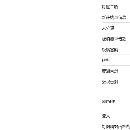
房屋二胎
新莊機車借款
未分類
板橋機車借款
板橋當舖
眼科
蘆洲當舖
近視雷射
其他操作
登入
訂閱網站內容