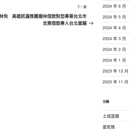
2024 年 6 月
下
下一篇
一
林免
高雄抓漏推薦樹林借款對您專業台北市
2024 年 5 月
篇
支票借款專人台北當鋪
2024 年 4 月
文
章
2024 年 3 月
2024 年 2 月
2024 年 1 月
2023 年 12 月
2023 年 11 月
分類
土城當舖
愛妮雅