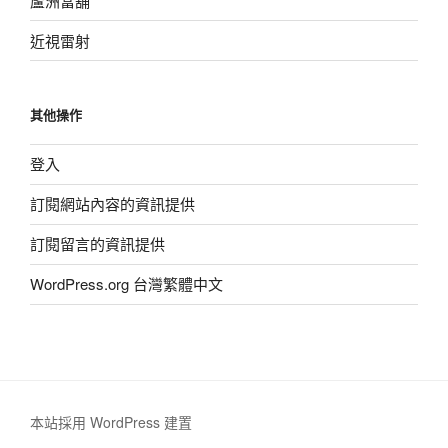
蘆洲當舖
近視雷射
其他操作
登入
訂閱網站內容的資訊提供
訂閱留言的資訊提供
WordPress.org 台灣繁體中文
本站採用 WordPress 建置