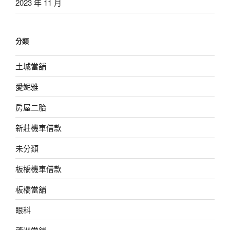
2023 年 11 月
分類
土城當舖
愛妮雅
房屋二胎
新莊機車借款
未分類
板橋機車借款
板橋當舖
眼科