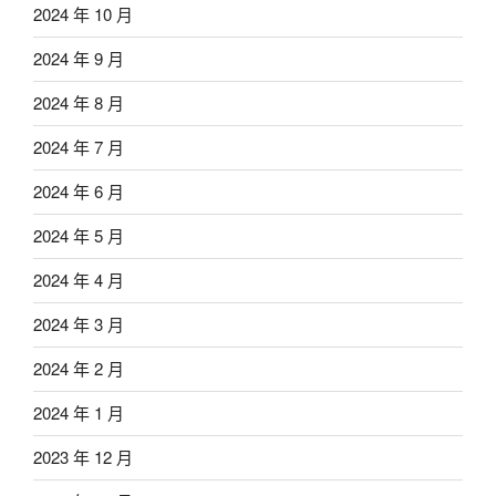
2024 年 10 月
2024 年 9 月
2024 年 8 月
2024 年 7 月
2024 年 6 月
2024 年 5 月
2024 年 4 月
2024 年 3 月
2024 年 2 月
2024 年 1 月
2023 年 12 月