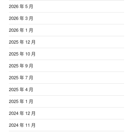
2026 年 5 月
2026 年 3 月
2026 年 1 月
2025 年 12 月
2025 年 10 月
2025 年 9 月
2025 年 7 月
2025 年 4 月
2025 年 1 月
2024 年 12 月
2024 年 11 月