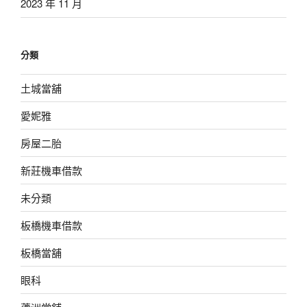
2023 年 11 月
分類
土城當舖
愛妮雅
房屋二胎
新莊機車借款
未分類
板橋機車借款
板橋當舖
眼科