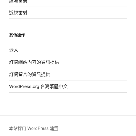
蘆洲當舖
近視雷射
其他操作
登入
訂閱網站內容的資訊提供
訂閱留言的資訊提供
WordPress.org 台灣繁體中文
本站採用 WordPress 建置