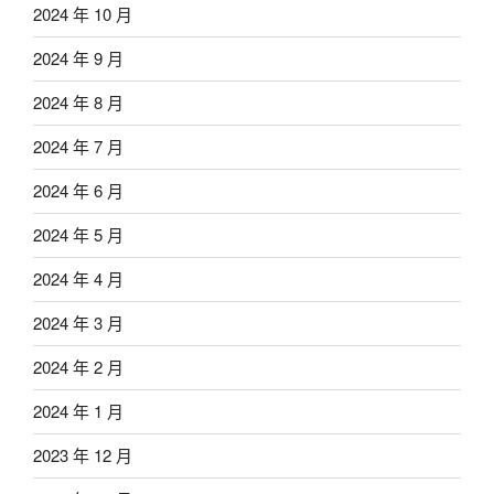
2024 年 10 月
2024 年 9 月
2024 年 8 月
2024 年 7 月
2024 年 6 月
2024 年 5 月
2024 年 4 月
2024 年 3 月
2024 年 2 月
2024 年 1 月
2023 年 12 月