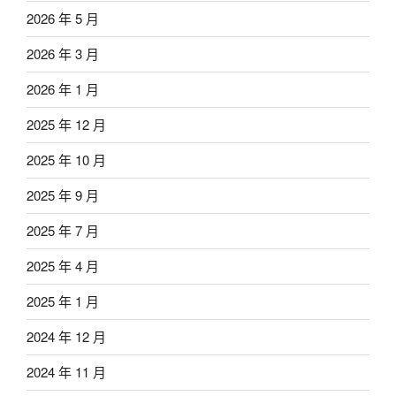
2026 年 5 月
2026 年 3 月
2026 年 1 月
2025 年 12 月
2025 年 10 月
2025 年 9 月
2025 年 7 月
2025 年 4 月
2025 年 1 月
2024 年 12 月
2024 年 11 月