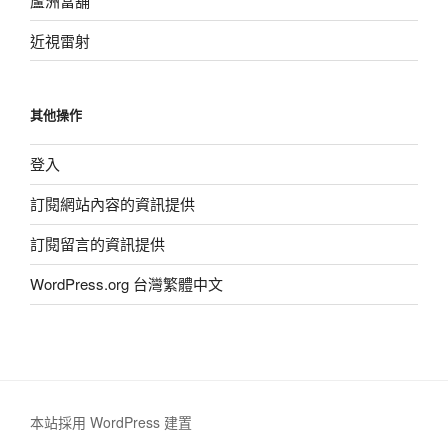
蘆洲當舖
近視雷射
其他操作
登入
訂閱網站內容的資訊提供
訂閱留言的資訊提供
WordPress.org 台灣繁體中文
本站採用 WordPress 建置