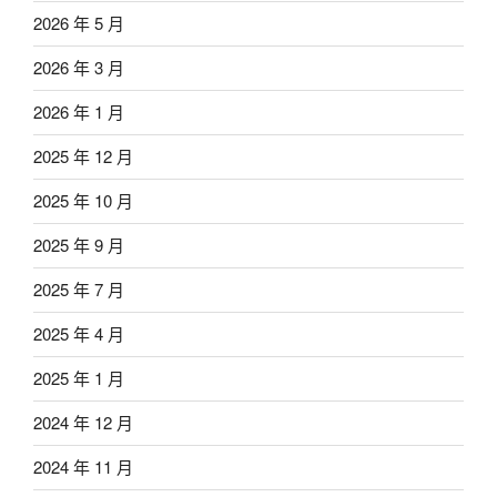
2026 年 5 月
2026 年 3 月
2026 年 1 月
2025 年 12 月
2025 年 10 月
2025 年 9 月
2025 年 7 月
2025 年 4 月
2025 年 1 月
2024 年 12 月
2024 年 11 月