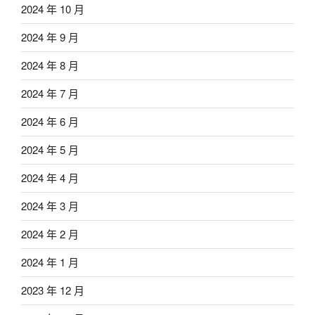
2024 年 10 月
2024 年 9 月
2024 年 8 月
2024 年 7 月
2024 年 6 月
2024 年 5 月
2024 年 4 月
2024 年 3 月
2024 年 2 月
2024 年 1 月
2023 年 12 月