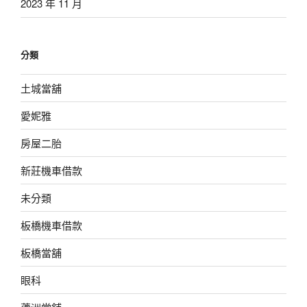
2023 年 11 月
分類
土城當舖
愛妮雅
房屋二胎
新莊機車借款
未分類
板橋機車借款
板橋當舖
眼科