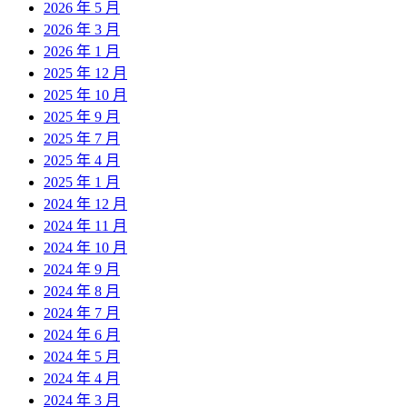
2026 年 5 月
2026 年 3 月
2026 年 1 月
2025 年 12 月
2025 年 10 月
2025 年 9 月
2025 年 7 月
2025 年 4 月
2025 年 1 月
2024 年 12 月
2024 年 11 月
2024 年 10 月
2024 年 9 月
2024 年 8 月
2024 年 7 月
2024 年 6 月
2024 年 5 月
2024 年 4 月
2024 年 3 月