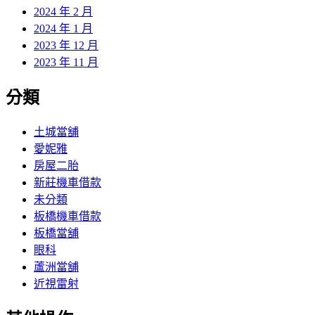
2024 年 2 月
2024 年 1 月
2023 年 12 月
2023 年 11 月
分類
土城當舖
愛妮雅
房屋二胎
新莊機車借款
未分類
板橋機車借款
板橋當舖
眼科
蘆洲當舖
近視雷射