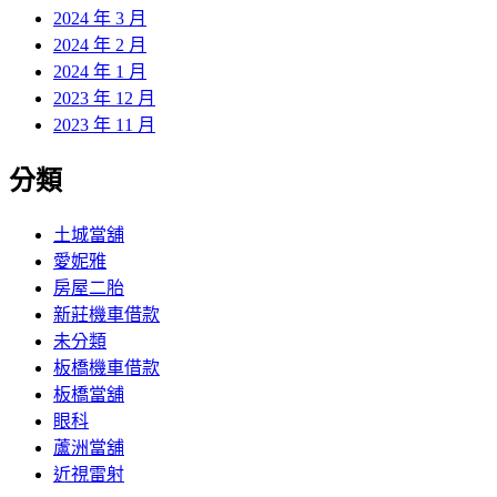
2024 年 3 月
2024 年 2 月
2024 年 1 月
2023 年 12 月
2023 年 11 月
分類
土城當舖
愛妮雅
房屋二胎
新莊機車借款
未分類
板橋機車借款
板橋當舖
眼科
蘆洲當舖
近視雷射