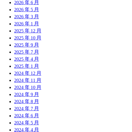
2026 年 6 月
2026 年 5 月
2026 年 3 月
2026 年 1 月
2025 年 12 月
2025 年 10 月
2025 年 9 月
2025 年 7 月
2025 年 4 月
2025 年 1 月
2024 年 12 月
2024 年 11 月
2024 年 10 月
2024 年 9 月
2024 年 8 月
2024 年 7 月
2024 年 6 月
2024 年 5 月
2024 年 4 月