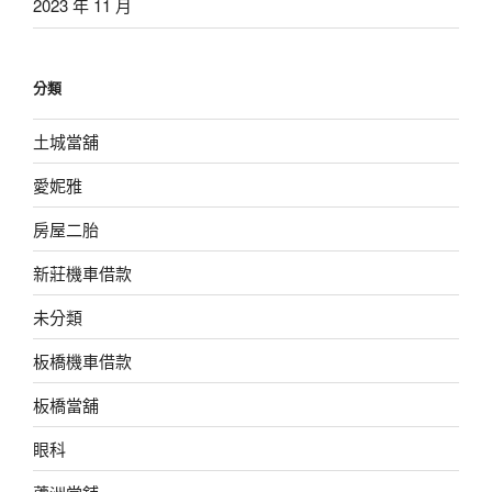
2023 年 11 月
分類
土城當舖
愛妮雅
房屋二胎
新莊機車借款
未分類
板橋機車借款
板橋當舖
眼科