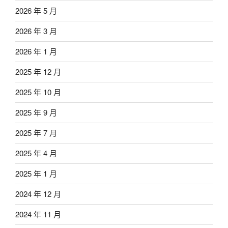
2026 年 5 月
2026 年 3 月
2026 年 1 月
2025 年 12 月
2025 年 10 月
2025 年 9 月
2025 年 7 月
2025 年 4 月
2025 年 1 月
2024 年 12 月
2024 年 11 月