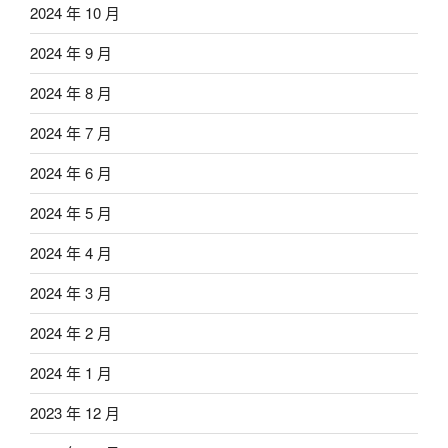
2024 年 10 月
2024 年 9 月
2024 年 8 月
2024 年 7 月
2024 年 6 月
2024 年 5 月
2024 年 4 月
2024 年 3 月
2024 年 2 月
2024 年 1 月
2023 年 12 月