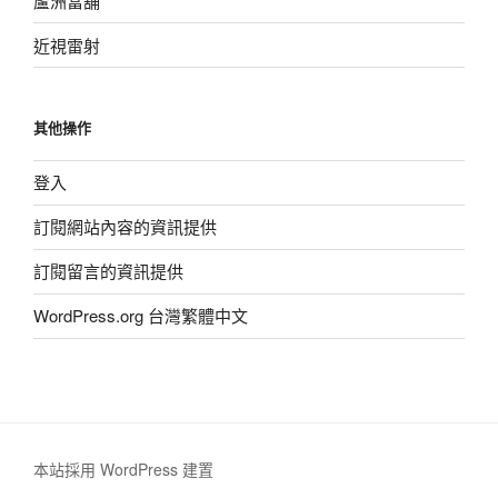
蘆洲當舖
近視雷射
其他操作
登入
訂閱網站內容的資訊提供
訂閱留言的資訊提供
WordPress.org 台灣繁體中文
本站採用 WordPress 建置