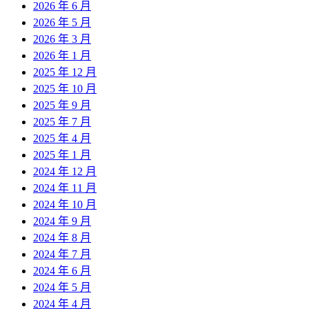
2026 年 6 月
2026 年 5 月
2026 年 3 月
2026 年 1 月
2025 年 12 月
2025 年 10 月
2025 年 9 月
2025 年 7 月
2025 年 4 月
2025 年 1 月
2024 年 12 月
2024 年 11 月
2024 年 10 月
2024 年 9 月
2024 年 8 月
2024 年 7 月
2024 年 6 月
2024 年 5 月
2024 年 4 月