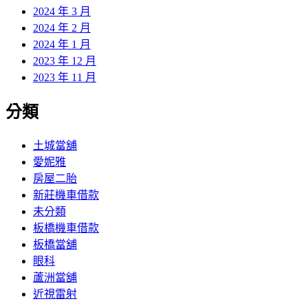
2024 年 3 月
2024 年 2 月
2024 年 1 月
2023 年 12 月
2023 年 11 月
分類
土城當舖
愛妮雅
房屋二胎
新莊機車借款
未分類
板橋機車借款
板橋當舖
眼科
蘆洲當舖
近視雷射