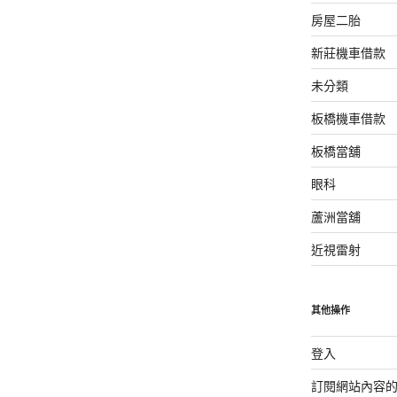
房屋二胎
新莊機車借款
未分類
板橋機車借款
板橋當舖
眼科
蘆洲當舖
近視雷射
其他操作
登入
訂閱網站內容