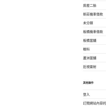
房屋二胎
新莊機車借款
未分類
板橋機車借款
板橋當舖
眼科
蘆洲當舖
近視雷射
其他操作
登入
訂閱網站內容