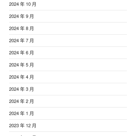
2024 年 10 月
2024 年 9 月
2024 年 8 月
2024 年 7 月
2024 年 6 月
2024 年 5 月
2024 年 4 月
2024 年 3 月
2024 年 2 月
2024 年 1 月
2023 年 12 月