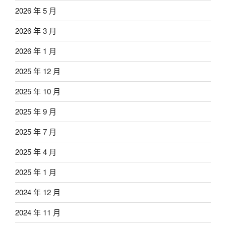
2026 年 5 月
2026 年 3 月
2026 年 1 月
2025 年 12 月
2025 年 10 月
2025 年 9 月
2025 年 7 月
2025 年 4 月
2025 年 1 月
2024 年 12 月
2024 年 11 月