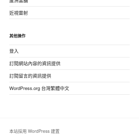
蘆洲當舖
近視雷射
其他操作
登入
訂閱網站內容的資訊提供
訂閱留言的資訊提供
WordPress.org 台灣繁體中文
本站採用 WordPress 建置