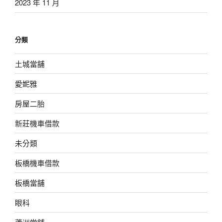
2023 年 11 月
分類
土城當舖
愛妮雅
房屋二胎
新莊機車借款
未分類
板橋機車借款
板橋當舖
眼科