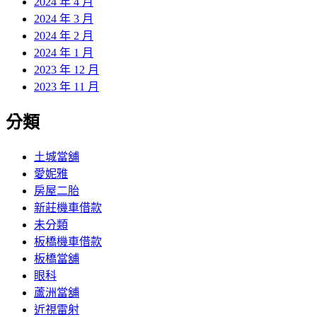
2024 年 4 月
2024 年 3 月
2024 年 2 月
2024 年 1 月
2023 年 12 月
2023 年 11 月
分類
土城當舖
愛妮雅
房屋二胎
新莊機車借款
未分類
板橋機車借款
板橋當舖
眼科
蘆洲當舖
近視雷射