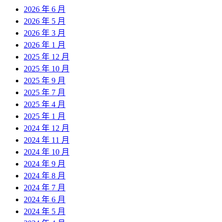
2026 年 6 月
2026 年 5 月
2026 年 3 月
2026 年 1 月
2025 年 12 月
2025 年 10 月
2025 年 9 月
2025 年 7 月
2025 年 4 月
2025 年 1 月
2024 年 12 月
2024 年 11 月
2024 年 10 月
2024 年 9 月
2024 年 8 月
2024 年 7 月
2024 年 6 月
2024 年 5 月