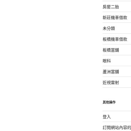
房屋二胎
新莊機車借款
未分類
板橋機車借款
板橋當舖
眼科
蘆洲當舖
近視雷射
其他操作
登入
訂閱網站內容