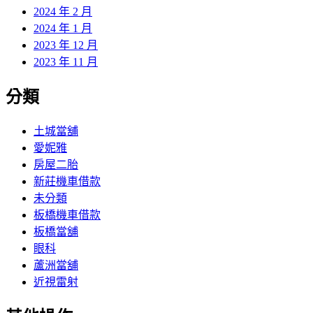
2024 年 2 月
2024 年 1 月
2023 年 12 月
2023 年 11 月
分類
土城當舖
愛妮雅
房屋二胎
新莊機車借款
未分類
板橋機車借款
板橋當舖
眼科
蘆洲當舖
近視雷射