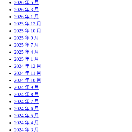
2026 年 5 月
2026 年 3 月
2026 年 1 月
2025 年 12 月
2025 年 10 月
2025 年 9 月
2025 年 7 月
2025 年 4 月
2025 年 1 月
2024 年 12 月
2024 年 11 月
2024 年 10 月
2024 年 9 月
2024 年 8 月
2024 年 7 月
2024 年 6 月
2024 年 5 月
2024 年 4 月
2024 年 3 月