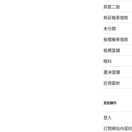
房屋二胎
新莊機車借款
未分類
板橋機車借款
板橋當舖
眼科
蘆洲當舖
近視雷射
其他操作
登入
訂閱網站內容