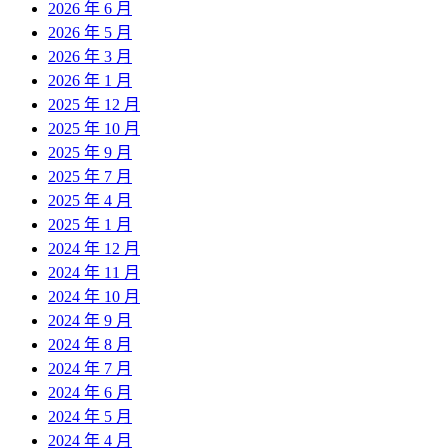
2026 年 6 月
2026 年 5 月
2026 年 3 月
2026 年 1 月
2025 年 12 月
2025 年 10 月
2025 年 9 月
2025 年 7 月
2025 年 4 月
2025 年 1 月
2024 年 12 月
2024 年 11 月
2024 年 10 月
2024 年 9 月
2024 年 8 月
2024 年 7 月
2024 年 6 月
2024 年 5 月
2024 年 4 月