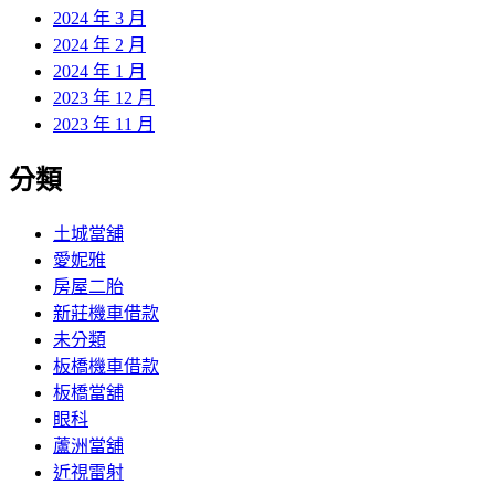
2024 年 3 月
2024 年 2 月
2024 年 1 月
2023 年 12 月
2023 年 11 月
分類
土城當舖
愛妮雅
房屋二胎
新莊機車借款
未分類
板橋機車借款
板橋當舖
眼科
蘆洲當舖
近視雷射