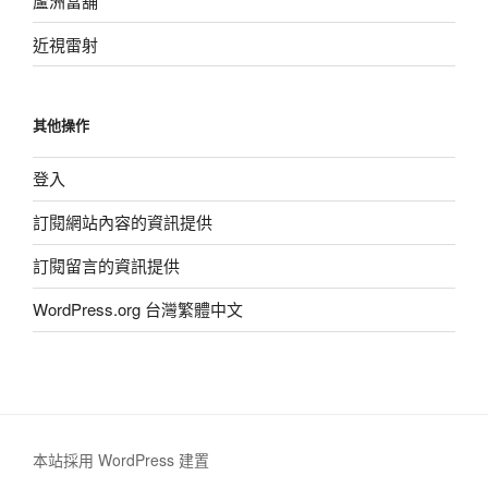
蘆洲當舖
近視雷射
其他操作
登入
訂閱網站內容的資訊提供
訂閱留言的資訊提供
WordPress.org 台灣繁體中文
本站採用 WordPress 建置