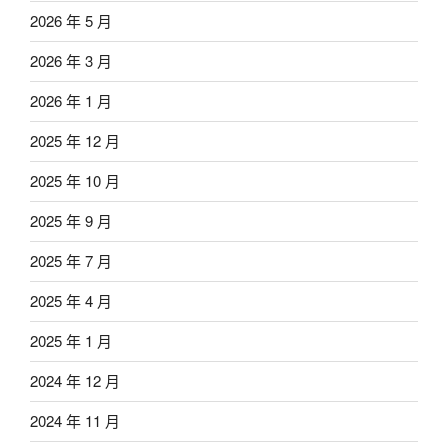
2026 年 5 月
2026 年 3 月
2026 年 1 月
2025 年 12 月
2025 年 10 月
2025 年 9 月
2025 年 7 月
2025 年 4 月
2025 年 1 月
2024 年 12 月
2024 年 11 月