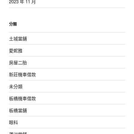
2023 年 11 月
分類
土城當舖
愛妮雅
房屋二胎
新莊機車借款
未分類
板橋機車借款
板橋當舖
眼科