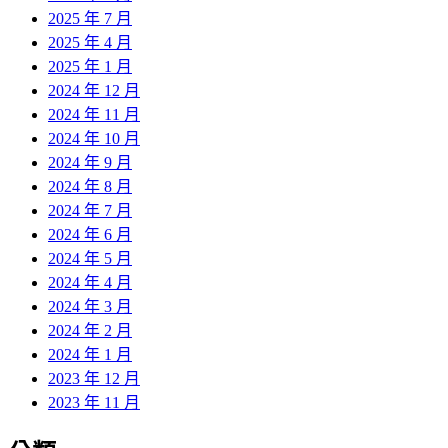
2025 年 7 月
2025 年 4 月
2025 年 1 月
2024 年 12 月
2024 年 11 月
2024 年 10 月
2024 年 9 月
2024 年 8 月
2024 年 7 月
2024 年 6 月
2024 年 5 月
2024 年 4 月
2024 年 3 月
2024 年 2 月
2024 年 1 月
2023 年 12 月
2023 年 11 月