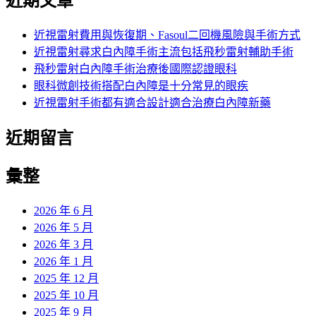
近期文章
近視雷射費用與恢復期、Fasoul二回機風險與手術方式
近視雷射尋求白內障手術主流包括飛秒雷射輔助手術
飛秒雷射白內障手術治療後國際認證眼科
眼科微創技術搭配白內障是十分常見的眼疾
近視雷射手術都有適合設計適合治療白內障新藥
近期留言
彙整
2026 年 6 月
2026 年 5 月
2026 年 3 月
2026 年 1 月
2025 年 12 月
2025 年 10 月
2025 年 9 月