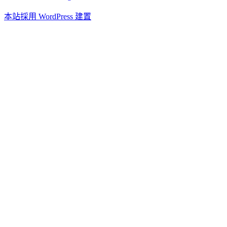
本站採用 WordPress 建置