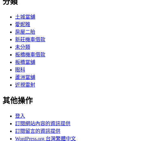
分類
土城當舖
愛妮雅
房屋二胎
新莊機車借款
未分類
板橋機車借款
板橋當舖
眼科
蘆洲當舖
近視雷射
其他操作
登入
訂閱網站內容的資訊提供
訂閱留言的資訊提供
WordPress.org 台灣繁體中文