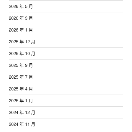
2026 年 5 月
2026 年 3 月
2026 年 1 月
2025 年 12 月
2025 年 10 月
2025 年 9 月
2025 年 7 月
2025 年 4 月
2025 年 1 月
2024 年 12 月
2024 年 11 月