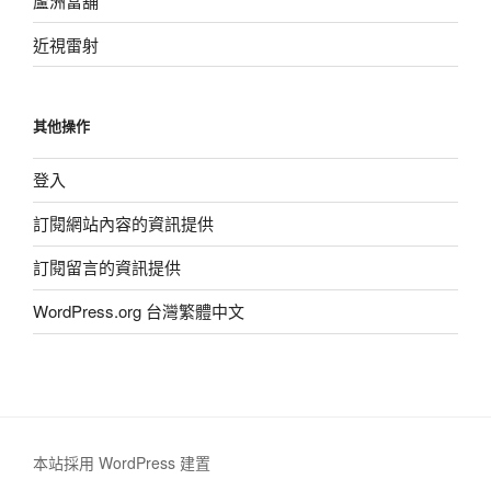
蘆洲當舖
近視雷射
其他操作
登入
訂閱網站內容的資訊提供
訂閱留言的資訊提供
WordPress.org 台灣繁體中文
本站採用 WordPress 建置