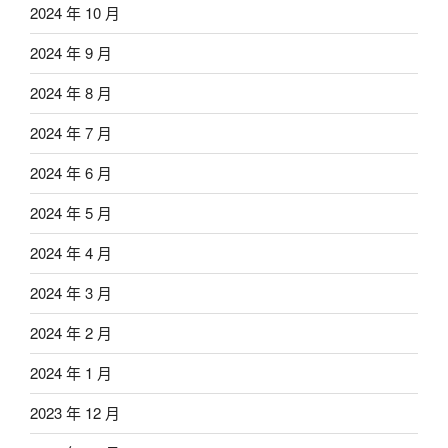
2024 年 10 月
2024 年 9 月
2024 年 8 月
2024 年 7 月
2024 年 6 月
2024 年 5 月
2024 年 4 月
2024 年 3 月
2024 年 2 月
2024 年 1 月
2023 年 12 月