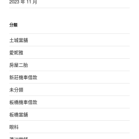
2023 年 11 月
分類
土城當舖
愛妮雅
房屋二胎
新莊機車借款
未分類
板橋機車借款
板橋當舖
眼科