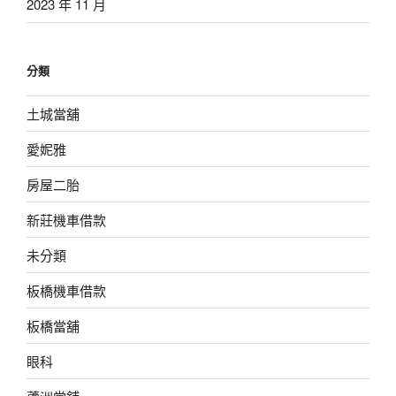
2023 年 11 月
分類
土城當舖
愛妮雅
房屋二胎
新莊機車借款
未分類
板橋機車借款
板橋當舖
眼科