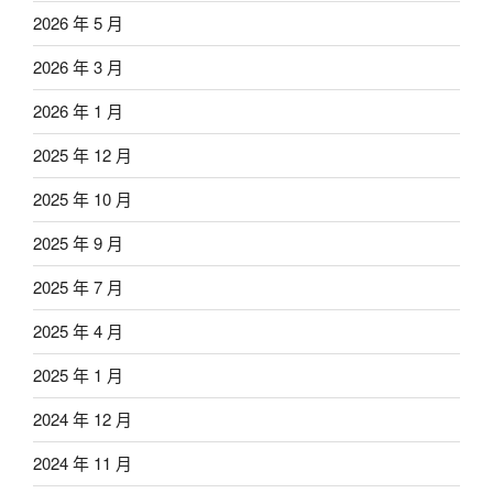
2026 年 5 月
2026 年 3 月
2026 年 1 月
2025 年 12 月
2025 年 10 月
2025 年 9 月
2025 年 7 月
2025 年 4 月
2025 年 1 月
2024 年 12 月
2024 年 11 月