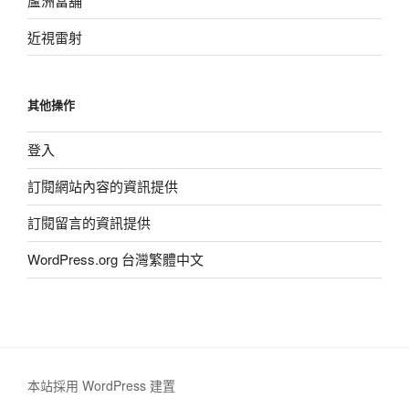
蘆洲當舖
近視雷射
其他操作
登入
訂閱網站內容的資訊提供
訂閱留言的資訊提供
WordPress.org 台灣繁體中文
本站採用 WordPress 建置