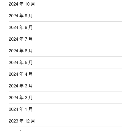
2024 年 10 月
2024 年 9 月
2024 年 8 月
2024 年 7 月
2024 年 6 月
2024 年 5 月
2024 年 4 月
2024 年 3 月
2024 年 2 月
2024 年 1 月
2023 年 12 月