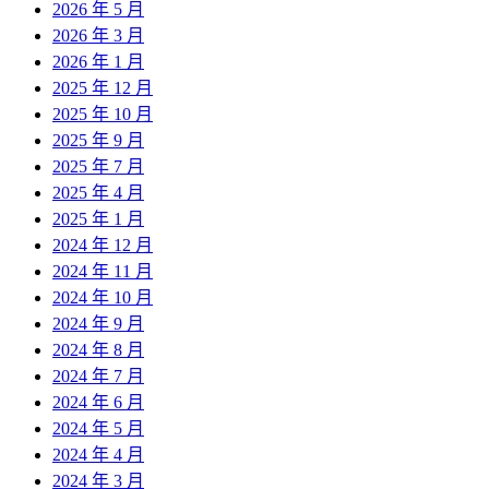
2026 年 5 月
2026 年 3 月
2026 年 1 月
2025 年 12 月
2025 年 10 月
2025 年 9 月
2025 年 7 月
2025 年 4 月
2025 年 1 月
2024 年 12 月
2024 年 11 月
2024 年 10 月
2024 年 9 月
2024 年 8 月
2024 年 7 月
2024 年 6 月
2024 年 5 月
2024 年 4 月
2024 年 3 月