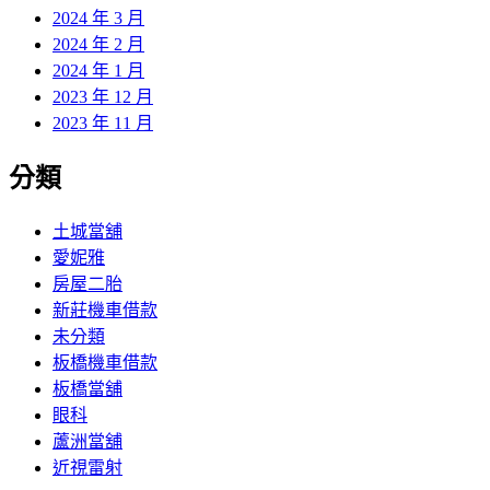
2024 年 3 月
2024 年 2 月
2024 年 1 月
2023 年 12 月
2023 年 11 月
分類
土城當舖
愛妮雅
房屋二胎
新莊機車借款
未分類
板橋機車借款
板橋當舖
眼科
蘆洲當舖
近視雷射