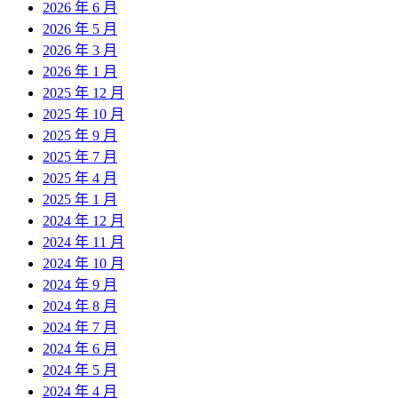
2026 年 6 月
2026 年 5 月
2026 年 3 月
2026 年 1 月
2025 年 12 月
2025 年 10 月
2025 年 9 月
2025 年 7 月
2025 年 4 月
2025 年 1 月
2024 年 12 月
2024 年 11 月
2024 年 10 月
2024 年 9 月
2024 年 8 月
2024 年 7 月
2024 年 6 月
2024 年 5 月
2024 年 4 月