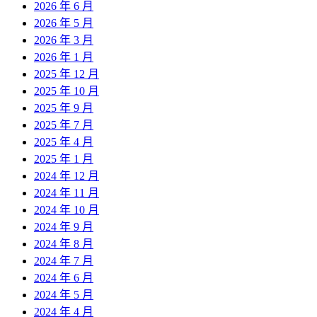
2026 年 6 月
2026 年 5 月
2026 年 3 月
2026 年 1 月
2025 年 12 月
2025 年 10 月
2025 年 9 月
2025 年 7 月
2025 年 4 月
2025 年 1 月
2024 年 12 月
2024 年 11 月
2024 年 10 月
2024 年 9 月
2024 年 8 月
2024 年 7 月
2024 年 6 月
2024 年 5 月
2024 年 4 月