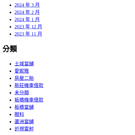
2024 年 3 月
2024 年 2 月
2024 年 1 月
2023 年 12 月
2023 年 11 月
分類
土城當舖
愛妮雅
房屋二胎
新莊機車借款
未分類
板橋機車借款
板橋當舖
眼科
蘆洲當舖
近視雷射